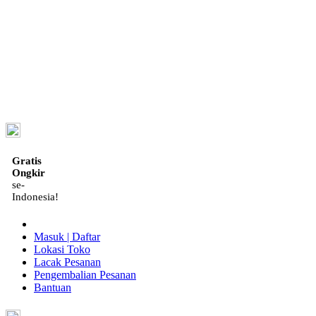
ID
Gratis
Ongkir
se-
Indonesia!
Masuk | Daftar
Lokasi Toko
Lacak Pesanan
Pengembalian Pesanan
Bantuan