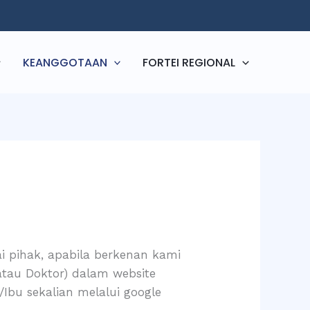
KEANGGOTAAN
FORTEI REGIONAL
 pihak, apabila berkenan kami
atau Doktor) dalam website
Ibu sekalian melalui google