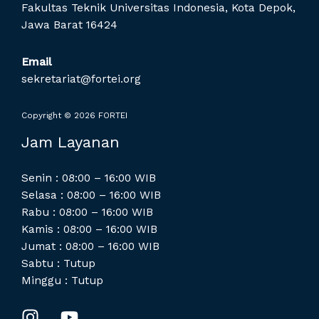
Fakultas Teknik Universitas Indonesia, Kota Depok,
Jawa Barat 16424
Email
sekretariat@fortei.org
Copyright © 2026 FORTEI
Jam Layanan
Senin : 08:00 – 16:00 WIB
Selasa : 08:00 – 16:00 WIB
Rabu : 08:00 – 16:00 WIB
Kamis : 08:00 – 16:00 WIB
Jumat : 08:00 – 16:00 WIB
Sabtu : Tutup
Minggu : Tutup