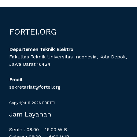
FORTEI.ORG
Departemen Teknik Elektro
Fakultas Teknik Universitas Indonesia, Kota Depok,
Jawa Barat 16424
Email
sekretariat@fortei.org
Copyright © 2026 FORTEI
Jam Layanan
Senin : 08:00 – 16:00 WIB
Selasa : 08:00 – 16:00 WIB