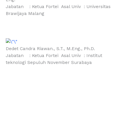
Jabatan : Ketua Fortei Asal Univ : Universitas
Brawijaya Malang
Dedet Candra Riawan., S.T., M.Eng., Ph.D.
Jabatan : Ketua Fortei Asal Univ : Institut
teknologi Sepuluh November Surabaya