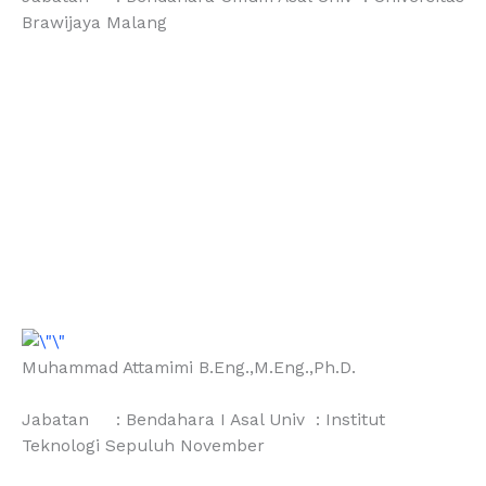
Brawijaya Malang
Muhammad Attamimi B.Eng.,M.Eng.,Ph.D.
Jabatan : Bendahara I Asal Univ : Institut
Teknologi Sepuluh November