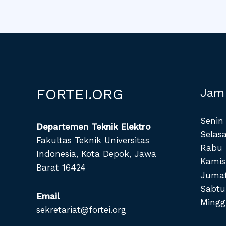
FORTEI.ORG
Jam
Senin 
Departemen Teknik Elektro
Selasa
Fakultas Teknik Universitas
Rabu 
Indonesia, Kota Depok, Jawa
Kamis
Barat 16424
Jumat
Sabtu
Email
Mingg
sekretariat@fortei.org