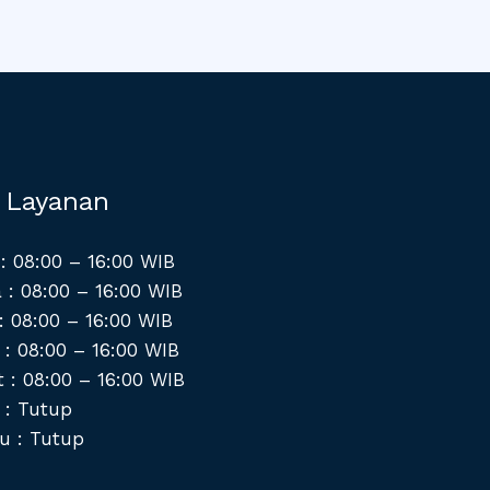
 Layanan
: 08:00 – 16:00 WIB
 : 08:00 – 16:00 WIB
: 08:00 – 16:00 WIB
 : 08:00 – 16:00 WIB
 : 08:00 – 16:00 WIB
 : Tutup
u : Tutup