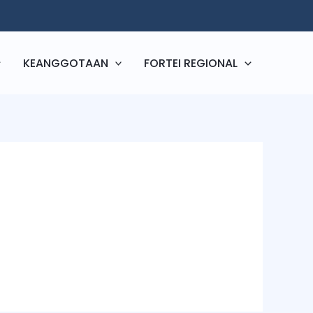
KEANGGOTAAN
FORTEI REGIONAL