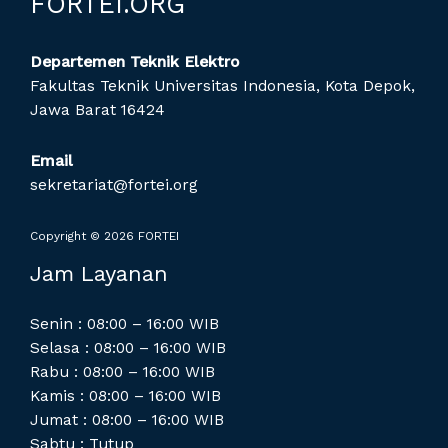
FORTEI.ORG
Departemen Teknik Elektro
Fakultas Teknik Universitas Indonesia, Kota Depok,
Jawa Barat 16424
Email
sekretariat@fortei.org
Copyright © 2026 FORTEI
Jam Layanan
Senin : 08:00 – 16:00 WIB
Selasa : 08:00 – 16:00 WIB
Rabu : 08:00 – 16:00 WIB
Kamis : 08:00 – 16:00 WIB
Jumat : 08:00 – 16:00 WIB
Sabtu : Tutup