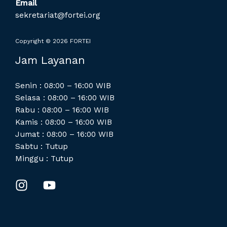
Email
sekretariat@fortei.org
Copyright © 2026 FORTEI
Jam Layanan
Senin : 08:00 – 16:00 WIB
Selasa : 08:00 – 16:00 WIB
Rabu : 08:00 – 16:00 WIB
Kamis : 08:00 – 16:00 WIB
Jumat : 08:00 – 16:00 WIB
Sabtu : Tutup
Minggu : Tutup