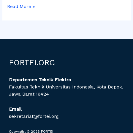
Read More »
FORTEI.ORG
Departemen Teknik Elektro
Fakultas Teknik Universitas Indonesia, Kota Depok,
Jawa Barat 16424
Email
sekretariat@fortei.org
Copyright © 2026 FORTEI