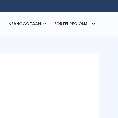
KEANGGOTAAN
FORTEI REGIONAL