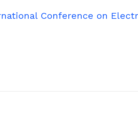
national Conference on Electr