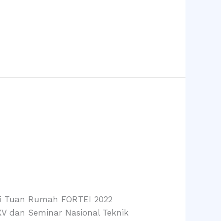
tasi Tuan Rumah FORTEI 2022
XV dan Seminar Nasional Teknik