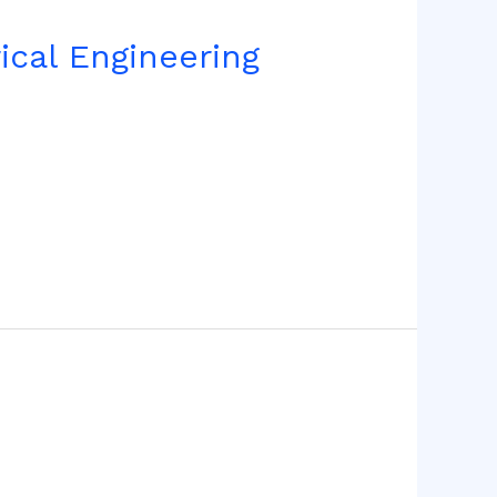
ical Engineering